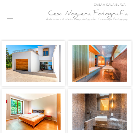
CASA A CALA BLAVA