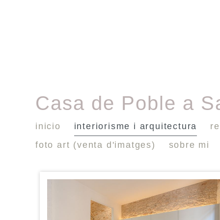
Casa de Poble a S
inicio
interiorisme i arquitectura
re
foto art (venta d'imatges)
sobre mi