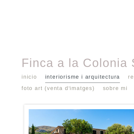
Finca a la Colonia
inicio
interiorisme i arquitectura
re
foto art (venta d'imatges)
sobre mi