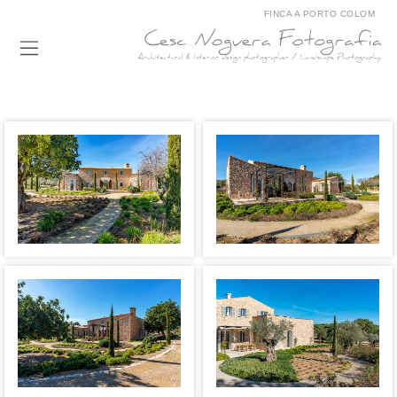
FINCA A PORTO COLOM