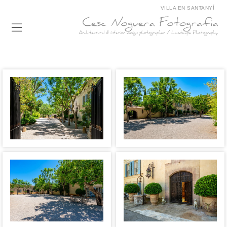
VILLA EN SANTANYÍ