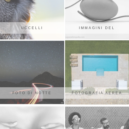
UCCELLI
IMMAGINI DEL
PRODOTTO
FOTO DI NOTTE
FOTOGRAFIA AEREA