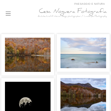
PAESAGGIO E NATURA