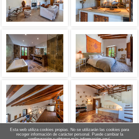
Esta web utiliza cookies propias. No se utilizarán las cookies para
recoger información de carácter personal. Puede cambiar la
configuración u obtener más información aquí.