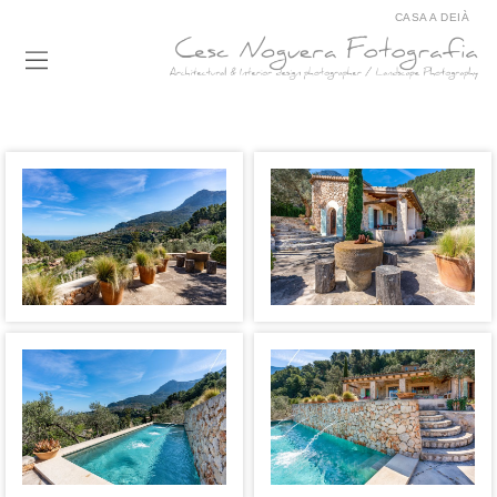
CASA A DEIÀ