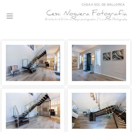
CASA A SOL DE MALLORCA