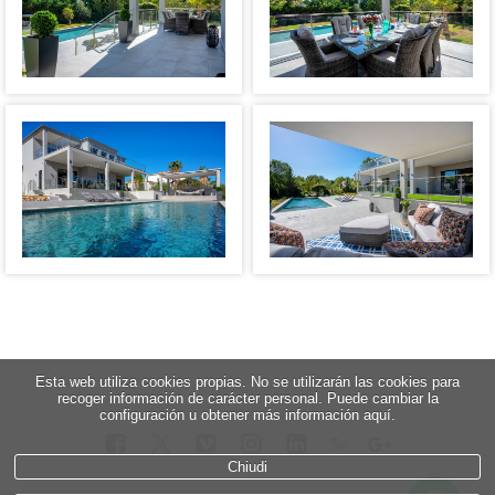
Esta web utiliza cookies propias. No se utilizarán las cookies para
recoger información de carácter personal. Puede cambiar la
configuración u obtener más información aquí.
5
∞
Chiudi