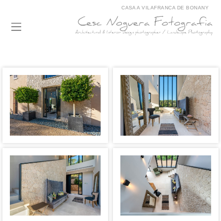
CASA A VILAFRANCA DE BONANY