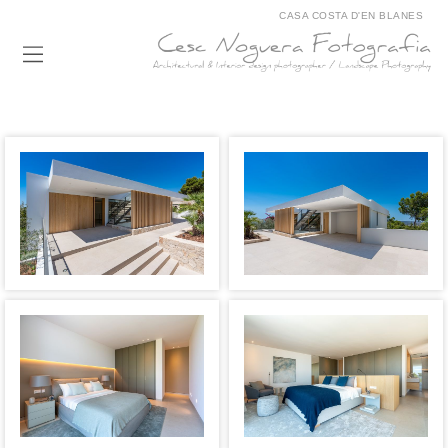
CASA COSTA D'EN BLANES