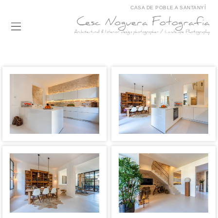
CASA DE POBLE A SANTANYÍ