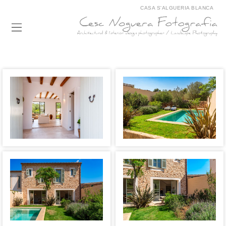
CASA S'ALGUERIA BLANCA