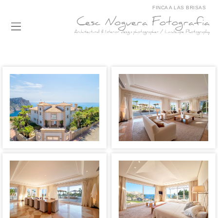
FINCA A LAS BRISAS