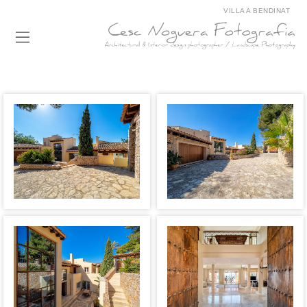
VILLA A BENDINAT