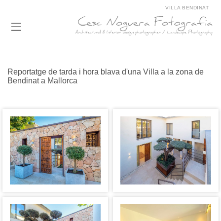
VILLA BENDINAT
Reportatge de tarda i hora blava d'una Villa a la zona de
Bendinat a Mallorca