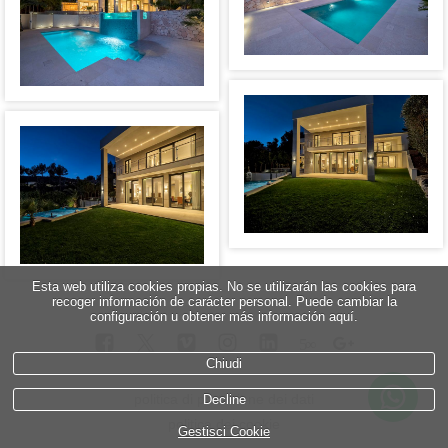
Esta web utiliza cookies propias. No se utilizarán las cookies para
recoger información de carácter personal. Puede cambiar la
configuración u obtener más información aquí.
5
∞
Chiudi
politica di protezione dei dati
Decline
politica dei cookie
Gestisci Cookie