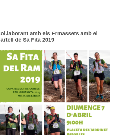
ol.laborant amb els Ermassets amb el
artell de Sa Fita 2019