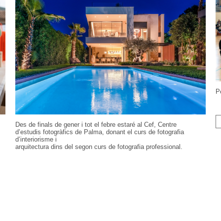
P
Des de finals de gener i tot el febre estaré al Cef, Centre
d’estudis fotogràfics de Palma, donant el curs de fotografia
d’interiorisme i
arquitectura dins del segon curs de fotografia professional.