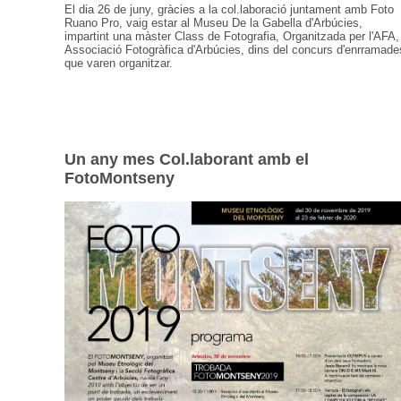
El dia 26 de juny, gràcies a la col.laboració juntament amb Foto
Ruano Pro, vaig estar al Museu De la Gabella d'Arbúcies,
impartint una màster Class de Fotografia, Organitzada per l'AFA,
Associació Fotogràfica d'Arbúcies, dins del concurs d'enrramade
que varen organitzar.
Un any mes Col.laborant amb el
FotoMontseny