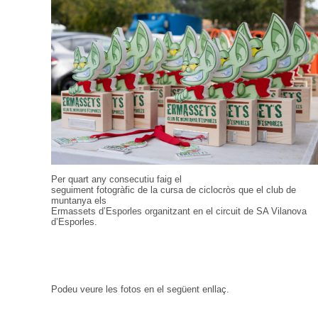
Per quart any consecutiu faig el
seguiment fotogràfic de la cursa de ciclocròs que el club de
muntanya els
Ermassets d’Esporles organitzant en el circuit de SA Vilanova
d’Esporles.
Podeu veure les fotos en el següent enllaç.