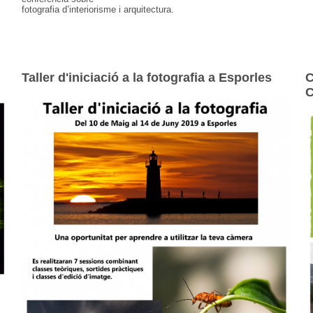
fotografia d’interiorisme i arquitectura.
Taller d'iniciació a la fotografia a Esporles
C
C