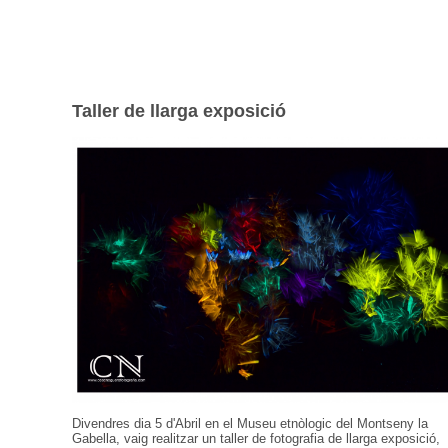
Taller de llarga exposició
Divendres dia 5 d'Abril en el Museu etnòlogic del Montseny la
Gabella, vaig realitzar un taller de fotografia de llarga exposició,