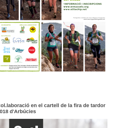
ol.laboració en el cartell de la fira de tardor
018 d'Arbúcies