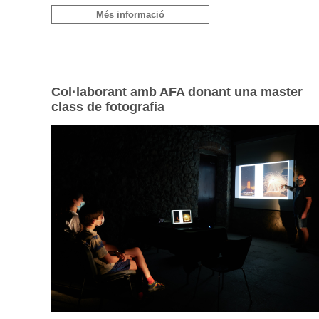
Més informació
Col·laborant amb AFA donant una master
class de fotografia