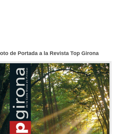
oto de Portada a la Revista Top Girona