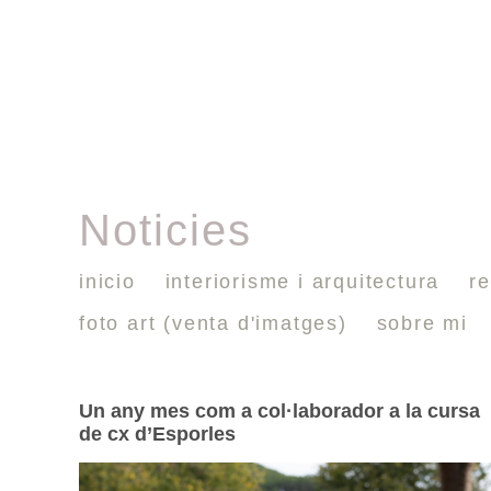
Noticies
inicio
interiorisme i arquitectura
re
foto art (venta d'imatges)
sobre mi
Un any mes com a col·laborador a la cursa
de cx d’Esporles