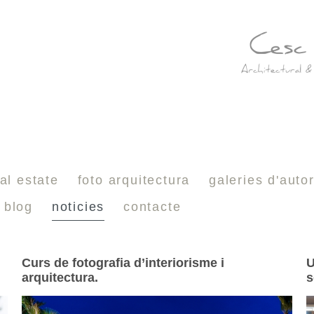
al estate
foto arquitectura
galeries d'auto
blog
noticies
contacte
Curs de fotografia d’interiorisme i
U
arquitectura.
s