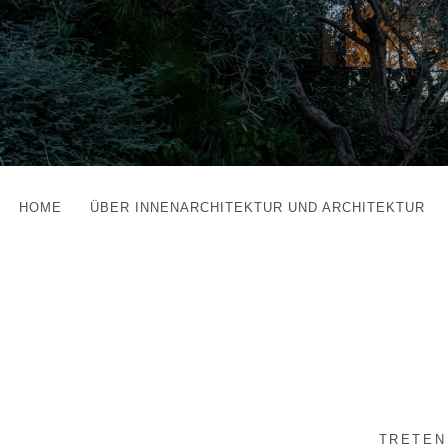
HOME
ÜBER INNENARCHITEKTUR UND ARCHITEKTUR
TRETEN