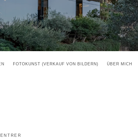
EN
FOTOKUNST (VERKAUF VON BILDERN)
ÜBER MICH
ENTRER