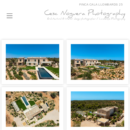
FINCA CALA LLOMBARDS 25