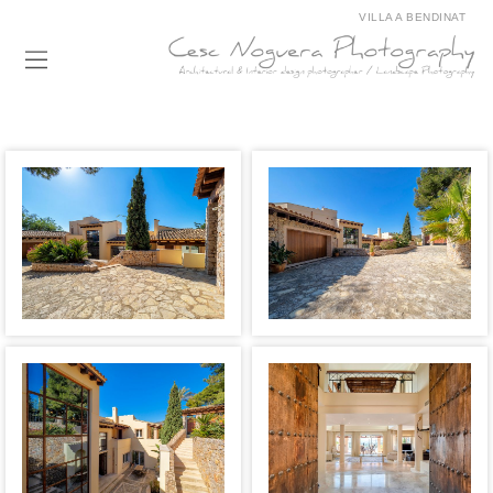
VILLA A BENDINAT