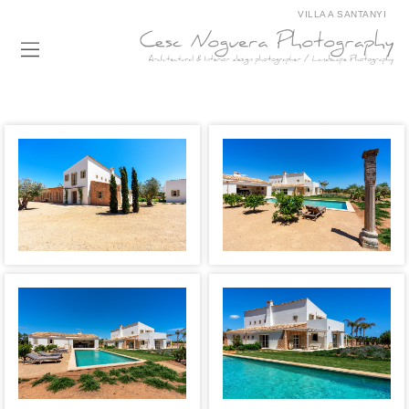
VILLA A SANTANYI