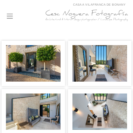
CASA A VILAFRANCA DE BONANY